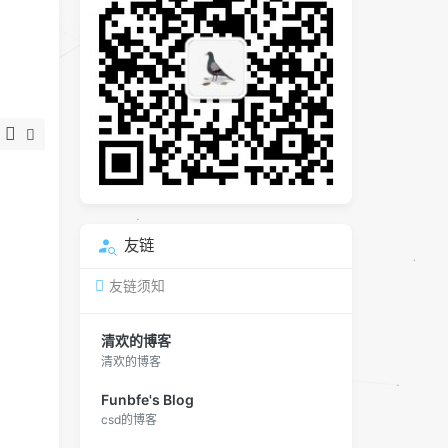
友链
友链须知
清欢的博客
清欢的博客
Funbfe's Blog
csd的博客