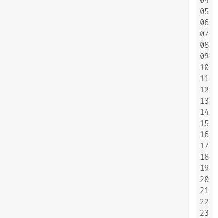
04
05
06
07
08
09
10
11
12
13
14
15
16
17
18
19
20
21
22
23