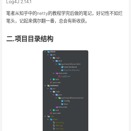
Log4J 2.14.1
笔者从知乎中的netty的教程学完后做的笔记，好记性不如烂
笔头，记起来偶尔翻一番，总会有新收获。
二.项目目录结构