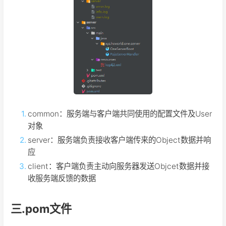
common：服务端与客户端共同使用的配置文件及User
对象
server：服务端负责接收客户端传来的Object数据并响
应
client：客户端负责主动向服务器发送Objcet数据并接
收服务端反馈的数据
三.pom文件